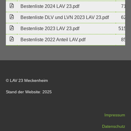
Bestenliste 2024 LAV 23.pdf
71 
Bestenliste DLV und LVN 2023 LAV 23.pdf
62 
Bestenliste 2023 LAV 23.pdf
515 
Bestenliste 2022 Anteil LAV.pdf
85 
© LAV 23 Meckenheim
Stand der Website: 2025
Impressum
Datenschutz