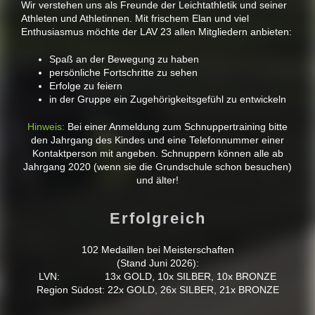
Wir verstehen uns als Freunde der Leichtathletik und seiner
Athleten und Athletinnen. Mit frischem Elan und viel
Enthusiasmus möchte der LAV 23 allen Mitgliedern anbieten:
Spaß an der Bewegung zu haben
persönliche Fortschritte zu sehen
Erfolge zu feiern
in der Gruppe ein Zugehörigkeitsgefühl zu entwickeln
Hinweis:
Bei einer Anmeldung zum Schnuppertraining bitte
den Jahrgang des Kindes und eine Telefonnummer einer
Kontaktperson mit angeben. Schnuppern können alle ab
Jahrgang 2020 (wenn sie die Grundschule schon besuchen)
und älter!
Erfolgreich
102 Medaillen bei Meisterschaften
(Stand Juni 2026):
LVN: 13x GOLD, 10x SILBER, 10x BRONZE
Region Südost: 22x GOLD, 26x SILBER, 21x BRONZE