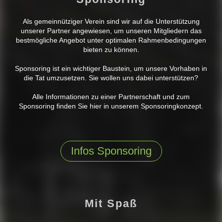
Als gemeinnütziger Verein sind wir auf die Unterstützung
unserer Partner angewiesen, um unseren Mitgliedern das
bestmögliche Angebot unter optimalen Rahmenbedingungen
bieten zu können.
Sponsoring ist ein wichtiger Baustein, um unsere Vorhaben in
die Tat umzusetzen. Sie wollen uns dabei unterstützen?
Alle Informationen zu einer Partnerschaft und zum
Sponsoring finden Sie hier in unserem Sponsoringkonzept.
Infos Sponsoring
Mit Spaß