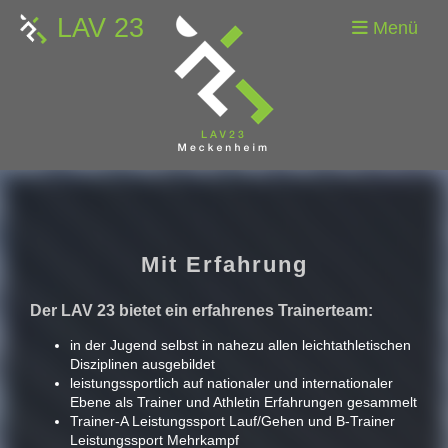
LAV 23
Menü
Mit Erfahrung
Der LAV 23 bietet ein erfahrenes Trainerteam:
in der Jugend selbst in nahezu allen leichtathletischen
Disziplinen ausgebildet
leistungssportlich auf nationaler und internationaler
Ebene als Trainer und Athletin Erfahrungen gesammelt
Trainer-A Leistungssport Lauf/Gehen und B-Trainer
Leistungssport Mehrkampf