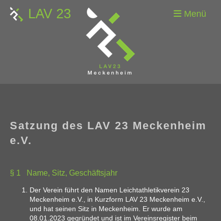
LAV 23
Menü
Satzung des LAV 23 Meckenheim
e.V.
§ 1 Name, Sitz, Geschäftsjahr
Der Verein führt den Namen Leichtathletikverein 23
Meckenheim e.V., in Kurzform LAV 23 Meckenheim e.V.,
und hat seinen Sitz in Meckenheim. Er wurde am
08.01.2023 gegründet und ist im Vereinsregister beim