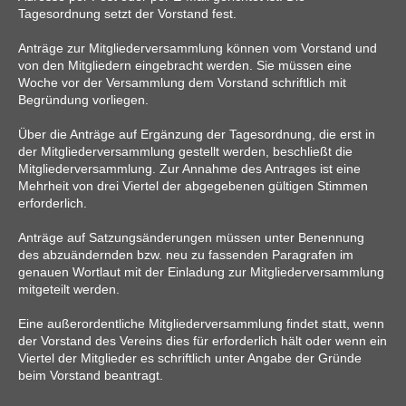
Tagesordnung setzt der Vorstand fest.
Anträge zur Mitgliederversammlung können vom Vorstand und
von den Mitgliedern eingebracht werden. Sie müssen eine
Woche vor der Versammlung dem Vorstand schriftlich mit
Begründung vorliegen.
Über die Anträge auf Ergänzung der Tagesordnung, die erst in
der Mitgliederversammlung gestellt werden, beschließt die
Mitgliederversammlung. Zur Annahme des Antrages ist eine
Mehrheit von drei Viertel der abgegebenen gültigen Stimmen
erforderlich.
Anträge auf Satzungsänderungen müssen unter Benennung
des abzuändernden bzw. neu zu fassenden Paragrafen im
genauen Wortlaut mit der Einladung zur Mitgliederversammlung
mitgeteilt werden.
Eine außerordentliche Mitgliederversammlung findet statt, wenn
der Vorstand des Vereins dies für erforderlich hält oder wenn ein
Viertel der Mitglieder es schriftlich unter Angabe der Gründe
beim Vorstand beantragt.