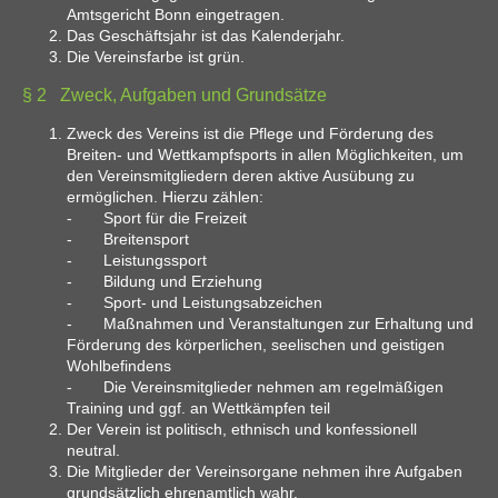
Amtsgericht Bonn eingetragen.
Das Geschäftsjahr ist das Kalenderjahr.
Die Vereinsfarbe ist grün.
§ 2 Zweck, Aufgaben und Grundsätze
Zweck des Vereins ist die Pflege und Förderung des
Breiten- und Wettkampfsports in allen Möglichkeiten, um
den Vereinsmitgliedern deren aktive Ausübung zu
ermöglichen. Hierzu zählen:
- Sport für die Freizeit
- Breitensport
- Leistungssport
- Bildung und Erziehung
- Sport- und Leistungsabzeichen
- Maßnahmen und Veranstaltungen zur Erhaltung und
Förderung des körperlichen, seelischen und geistigen
Wohlbefindens
- Die Vereinsmitglieder nehmen am regelmäßigen
Training und ggf. an Wettkämpfen teil
Der Verein ist politisch, ethnisch und konfessionell
neutral.
Die Mitglieder der Vereinsorgane nehmen ihre Aufgaben
grundsätzlich ehrenamtlich wahr.