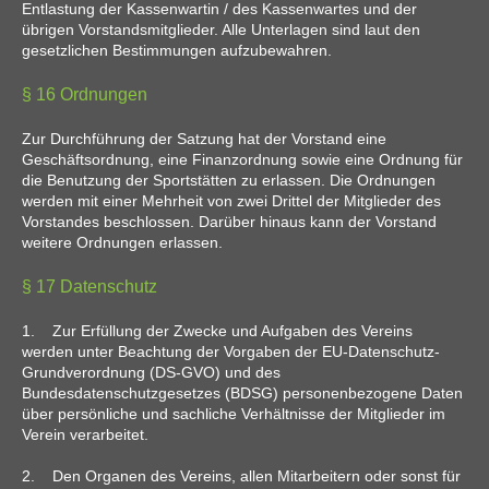
Entlastung der Kassenwartin / des Kassenwartes und der
übrigen Vorstandsmitglieder. Alle Unterlagen sind laut den
gesetzlichen Bestimmungen aufzubewahren.
§ 16 Ordnungen
Zur Durchführung der Satzung hat der Vorstand eine
Geschäftsordnung, eine Finanzordnung sowie eine Ordnung für
die Benutzung der Sportstätten zu erlassen. Die Ordnungen
werden mit einer Mehrheit von zwei Drittel der Mitglieder des
Vorstandes beschlossen. Darüber hinaus kann der Vorstand
weitere Ordnungen erlassen.
§ 17 Datenschutz
1. Zur Erfüllung der Zwecke und Aufgaben des Vereins
werden unter Beachtung der Vorgaben der EU-Datenschutz-
Grundverordnung (DS-GVO) und des
Bundesdatenschutzgesetzes (BDSG) personenbezogene Daten
über persönliche und sachliche Verhältnisse der Mitglieder im
Verein verarbeitet.
2. Den Organen des Vereins, allen Mitarbeitern oder sonst für