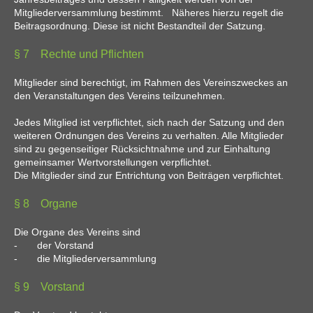
Mitgliederversammlung bestimmt. Näheres hierzu regelt die
Beitragsordnung. Diese ist nicht Bestandteil der Satzung.
§ 7 Rechte und Pflichten
Mitglieder sind berechtigt, im Rahmen des Vereinszweckes an
den Veranstaltungen des Vereins teilzunehmen.
Jedes Mitglied ist verpflichtet, sich nach der Satzung und den
weiteren Ordnungen des Vereins zu verhalten. Alle Mitglieder
sind zu gegenseitiger Rücksichtnahme und zur Einhaltung
gemeinsamer Wertvorstellungen verpflichtet.
Die Mitglieder sind zur Entrichtung von Beiträgen verpflichtet.
§ 8 Organe
Die Organe des Vereins sind
- der Vorstand
- die Mitgliederversammlung
§ 9 Vorstand