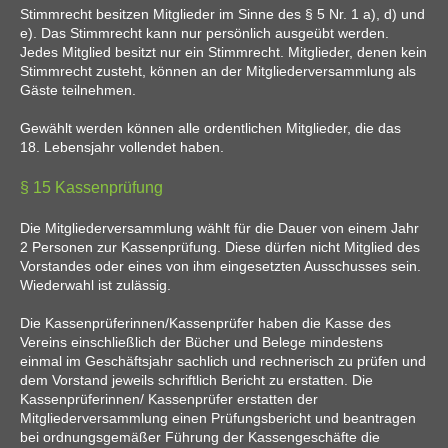
Stimmrecht besitzen Mitglieder im Sinne des § 5 Nr. 1 a), d) und
e). Das Stimmrecht kann nur persönlich ausgeübt werden.
Jedes Mitglied besitzt nur ein Stimmrecht. Mitglieder, denen kein
Stimmrecht zusteht, können an der Mitgliederversammlung als
Gäste teilnehmen.
Gewählt werden können alle ordentlichen Mitglieder, die das
18. Lebensjahr vollendet haben.
§ 15 Kassenprüfung
Die Mitgliederversammlung wählt für die Dauer von einem Jahr
2 Personen zur Kassenprüfung. Diese dürfen nicht Mitglied des
Vorstandes oder eines von ihm eingesetzten Ausschusses sein.
Wiederwahl ist zulässig.
Die Kassenprüferinnen/Kassenprüfer haben die Kasse des
Vereins einschließlich der Bücher und Belege mindestens
einmal im Geschäftsjahr sachlich und rechnerisch zu prüfen und
dem Vorstand jeweils schriftlich Bericht zu erstatten. Die
Kassenprüferinnen/ Kassenprüfer erstatten der
Mitgliederversammlung einen Prüfungsbericht und beantragen
bei ordnungsgemäßer Führung der Kassengeschäfte die