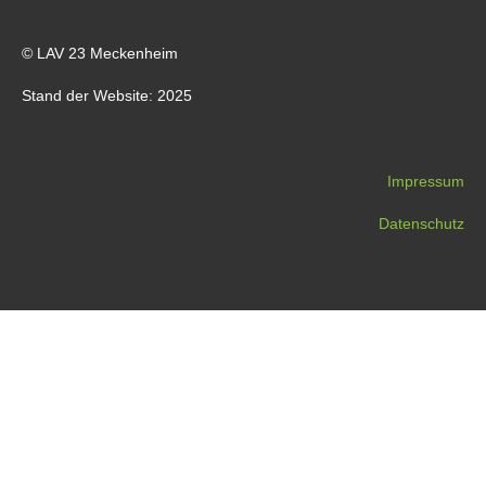
© LAV 23 Meckenheim
Stand der Website: 2025
Impressum
Datenschutz