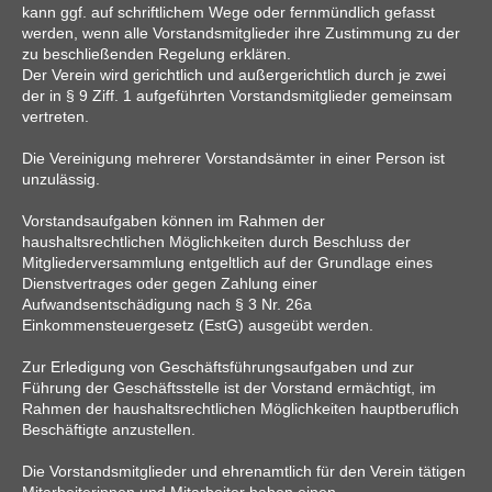
kann ggf. auf schriftlichem Wege oder fernmündlich gefasst
werden, wenn alle Vorstandsmitglieder ihre Zustimmung zu der
zu beschließenden Regelung erklären.
Der Verein wird gerichtlich und außergerichtlich durch je zwei
der in § 9 Ziff. 1 aufgeführten Vorstandsmitglieder gemeinsam
vertreten.
Die Vereinigung mehrerer Vorstandsämter in einer Person ist
unzulässig.
Vorstandsaufgaben können im Rahmen der
haushaltsrechtlichen Möglichkeiten durch Beschluss der
Mitgliederversammlung entgeltlich auf der Grundlage eines
Dienstvertrages oder gegen Zahlung einer
Aufwandsentschädigung nach § 3 Nr. 26a
Einkommensteuergesetz (EstG) ausgeübt werden.
Zur Erledigung von Geschäftsführungsaufgaben und zur
Führung der Geschäftsstelle ist der Vorstand ermächtigt, im
Rahmen der haushaltsrechtlichen Möglichkeiten hauptberuflich
Beschäftigte anzustellen.
Die Vorstandsmitglieder und ehrenamtlich für den Verein tätigen