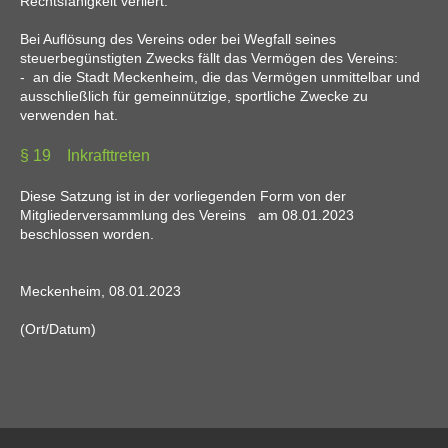
Rechtsfähigkeit verliert.
Bei Auflösung des Vereins oder bei Wegfall seines
steuerbegünstigten Zwecks fällt das Vermögen des Vereins:
- an die Stadt Meckenheim, die das Vermögen unmittelbar und
ausschließlich für gemeinnützige, sportliche Zwecke zu
verwenden hat.
§ 19 Inkrafttreten
Diese Satzung ist in der vorliegenden Form von der
Mitgliederversammlung des Vereins am 08.01.2023
beschlossen worden.
Meckenheim, 08.01.2023
(Ort/Datum)