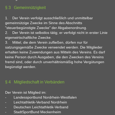
§ 3 Gemeinnützigkeit
1. Der Verein verfolgt ausschließlich und unmittelbar
gemeinnützige Zwecke im Sinne des Abschnitts
"steuerbegünstigte Zwecke" der Abgabenordnung.
2. Der Verein ist selbstlos tätig; er verfolgt nicht in erster Linie
eigenwirtschaftliche Zwecke.
3. Mittel, die dem Verein zufließen, dürfen nur für
satzungsgemäße Zwecke verwendet werden. Die Mitglieder
erhalten keine Zuwendungen aus Mitteln des Vereins. Es darf
keine Person durch Ausgaben, die den Zwecken des Vereins
fremd sind, oder durch unverhältnismäßig hohe Vergütungen
begünstigt werden.
§ 4 Mitgliedschaft in Verbänden
Der Verein ist Mitglied im:
- Landessportbund Nordrhein-Westfalen
- Leichtathletik-Verband Nordrhein
- Deutschen Leichtathletik-Verband
- StadtSportBund Meckenheim